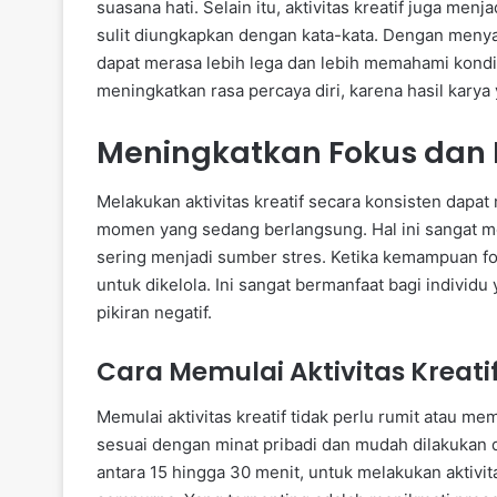
suasana hati. Selain itu, aktivitas kreatif juga me
sulit diungkapkan dengan kata-kata. Dengan menyalu
dapat merasa lebih lega dan lebih memahami kondis
meningkatkan rasa percaya diri, karena hasil karya 
Meningkatkan Fokus dan
Melakukan aktivitas kreatif secara konsisten dap
momen yang sedang berlangsung. Hal ini sangat 
sering menjadi sumber stres. Ketika kemampuan fo
untuk dikelola. Ini sangat bermanfaat bagi individu
pikiran negatif.
Cara Memulai Aktivitas Kreati
Memulai aktivitas kreatif tidak perlu rumit atau m
sesuai dengan minat pribadi dan mudah dilakukan d
antara 15 hingga 30 menit, untuk melakukan aktivit