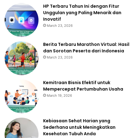
HP Terbaru Tahun Ini dengan Fitur
Unggulan yang Paling Menarik dan
Inovatif
March 23, 2026
Berita Terbaru Marathon Virtual: Hasil
dan Sorotan Peserta dari Indonesia
March 23, 2026
Kemitraan Bisnis Efektif untuk
Mempercepat Pertumbuhan Usaha
March 19, 2026
Kebiasaan Sehat Harian yang
Sederhana untuk Meningkatkan
Kesehatan Tubuh Anda