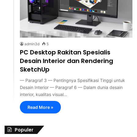
admin3d
5
PC Desktop Rakitan Spesialis
Desain Interior dan Rendering
SketchUp
— Paragraf 3 — Pentingnya Spesifikasi Tinggi untuk
Desain Interior — Paragraf 6 — Dalam dunia desain
interior, kualitas visual…
Read More »
Populer