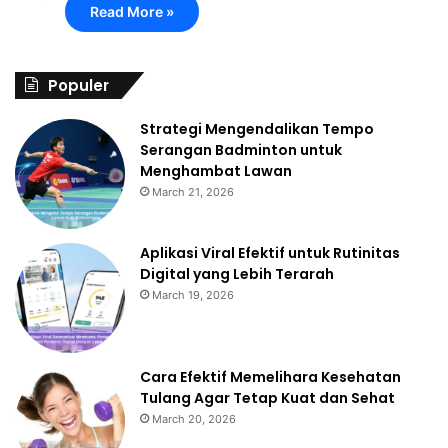
Read More »
Populer
Strategi Mengendalikan Tempo
Serangan Badminton untuk
Menghambat Lawan
March 21, 2026
Aplikasi Viral Efektif untuk Rutinitas
Digital yang Lebih Terarah
March 19, 2026
Cara Efektif Memelihara Kesehatan
Tulang Agar Tetap Kuat dan Sehat
March 20, 2026