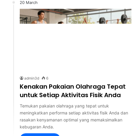
20 March
admin3d
6
Kenakan Pakaian Olahraga Tepat
untuk Setiap Aktivitas Fisik Anda
Temukan pakaian olahraga yang tepat untuk
meningkatkan performa setiap aktivitas fisik Anda dan
rasakan kenyamanan optimal yang memaksimalkan
kebugaran Anda.