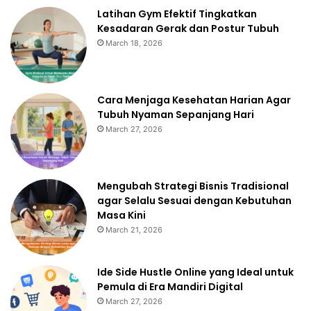
Latihan Gym Efektif Tingkatkan
Kesadaran Gerak dan Postur Tubuh
March 18, 2026
Cara Menjaga Kesehatan Harian Agar
Tubuh Nyaman Sepanjang Hari
March 27, 2026
Mengubah Strategi Bisnis Tradisional
agar Selalu Sesuai dengan Kebutuhan
Masa Kini
March 21, 2026
Ide Side Hustle Online yang Ideal untuk
Pemula di Era Mandiri Digital
March 27, 2026