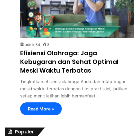
admin3d
8
Efisiensi Olahraga: Jaga
Kebugaran dan Sehat Optimal
Meski Waktu Terbatas
Tingkatkan efisiensi olahraga Anda dan tetap bugar
meski waktu terbatas dengan tips praktis ini, jadikan
setiap menit latihan lebih bermanfaat…
Read More »
Populer