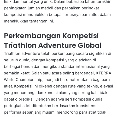
fisik dan mental yang unik. Dalam beberapa tahun terakhir,
peningkatan jumlah medali dan perbaikan peringkat
kompetisi menunjukkan betapa seriusnya para atlet dalam
menaklukkan tantangan ini.
Perkembangan Kompetisi
Triathlon Adventure Global
Triathlon adventure telah berkembang secara signifikan di
seluruh dunia, dengan kompetisi yang diadakan di
berbagai benua dan mengikuti standar internasional yang
semakin ketat. Salah satu acara paling bergengsi, XTERRA
World Championship, menjadi barometer utama bagi para
atlet. Kompetisi ini dikenal dengan rute yang teknis, elevasi
yang menantang, dan kondisi alam yang sering kali tidak
dapat diprediksi. Dengan adanya seri kompetisi dunia,
peringkat atlet ditentukan berdasarkan konsistensi
performa sepanjang musim, mendorong para atlet tidak