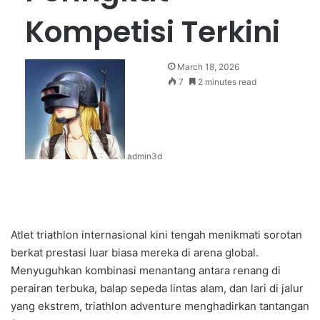
Kompetisi Terkini
March 18, 2026
7
2 minutes read
admin3d
Atlet triathlon internasional kini tengah menikmati sorotan
berkat prestasi luar biasa mereka di arena global.
Menyuguhkan kombinasi menantang antara renang di
perairan terbuka, balap sepeda lintas alam, dan lari di jalur
yang ekstrem, triathlon adventure menghadirkan tantangan