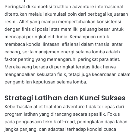
Peringkat di kompetisi triathlon adventure internasional
ditentukan melalui akumulasi poin dari berbagai kejuaraan
resmi. Atlet yang mampu mempertahankan konsistensi
dengan finis di posisi atas memiliki peluang besar untuk
mencapai peringkat elit dunia. Kemampuan untuk
membaca kondisi lintasan, efisiensi dalam transisi antar
cabang, serta manajemen energi selama lomba adalah
faktor penting yang memengaruhi peringkat para atlet.
Mereka yang berada di peringkat teratas tidak hanya
mengandalkan kekuatan fisik, tetapi juga kecerdasan dalam
pengambilan keputusan selama lomba.
Strategi Latihan dan Kunci Sukses
Keberhasilan atlet triathlon adventure tidak terlepas dari
program latihan yang dirancang secara spesifik. Fokus
pada penguasaan teknik off-road, peningkatan daya tahan
jangka panjang, dan adaptasi terhadap kondisi cuaca