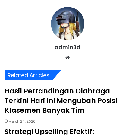
Email
admin3d
Website
Related Articles
Hasil Pertandingan Olahraga
Terkini Hari Ini Mengubah Posisi
Klasemen Banyak Tim
March 24, 2026
Strategi Upselling Efektif: