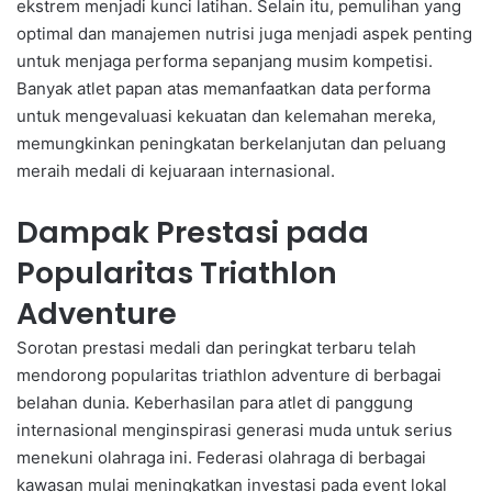
ekstrem menjadi kunci latihan. Selain itu, pemulihan yang
optimal dan manajemen nutrisi juga menjadi aspek penting
untuk menjaga performa sepanjang musim kompetisi.
Banyak atlet papan atas memanfaatkan data performa
untuk mengevaluasi kekuatan dan kelemahan mereka,
memungkinkan peningkatan berkelanjutan dan peluang
meraih medali di kejuaraan internasional.
Dampak Prestasi pada
Popularitas Triathlon
Adventure
Sorotan prestasi medali dan peringkat terbaru telah
mendorong popularitas triathlon adventure di berbagai
belahan dunia. Keberhasilan para atlet di panggung
internasional menginspirasi generasi muda untuk serius
menekuni olahraga ini. Federasi olahraga di berbagai
kawasan mulai meningkatkan investasi pada event lokal