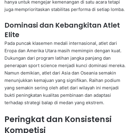
hanya untuk mengejar kemenangan di satu acara tetapi
juga memprioritaskan stabilitas performa di setiap lomba.
Dominasi dan Kebangkitan Atlet
Elite
Pada puncak klasemen medali internasional, atlet dari
Eropa dan Amerika Utara masih memimpin dengan kuat.
Dukungan dari program latihan jangka panjang dan
penerapan sport science menjadi kunci dominasi mereka.
Namun demikian, atlet dari Asia dan Oseania semakin
menunjukkan kemajuan yang signifikan. Raihan podium
yang semakin sering oleh atlet dari wilayah ini menjadi
bukti peningkatan kualitas pembinaan dan adaptasi
terhadap strategi balap di medan yang ekstrem.
Peringkat dan Konsistensi
Kompetisi