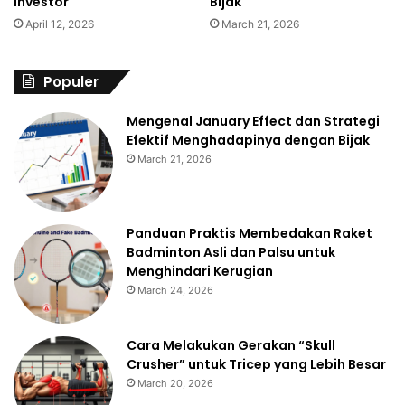
Investor
Bijak
April 12, 2026
March 21, 2026
Populer
Mengenal January Effect dan Strategi
Efektif Menghadapinya dengan Bijak
March 21, 2026
Panduan Praktis Membedakan Raket
Badminton Asli dan Palsu untuk
Menghindari Kerugian
March 24, 2026
Cara Melakukan Gerakan “Skull
Crusher” untuk Tricep yang Lebih Besar
March 20, 2026