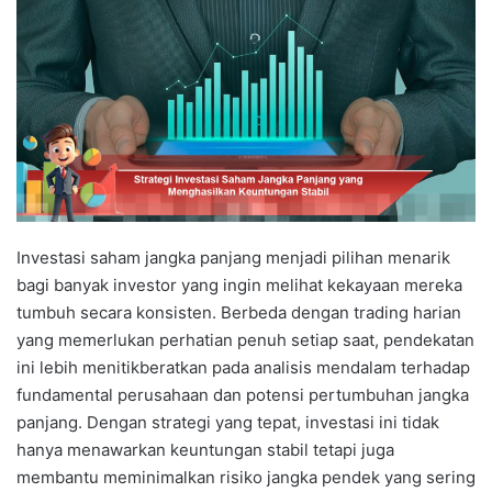
Investasi saham jangka panjang menjadi pilihan menarik
bagi banyak investor yang ingin melihat kekayaan mereka
tumbuh secara konsisten. Berbeda dengan trading harian
yang memerlukan perhatian penuh setiap saat, pendekatan
ini lebih menitikberatkan pada analisis mendalam terhadap
fundamental perusahaan dan potensi pertumbuhan jangka
panjang. Dengan strategi yang tepat, investasi ini tidak
hanya menawarkan keuntungan stabil tetapi juga
membantu meminimalkan risiko jangka pendek yang sering