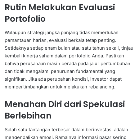
Rutin Melakukan Evaluasi
Portofolio
Walaupun strategi jangka panjang tidak memerlukan
pemantauan harian, evaluasi berkala tetap penting.
Setidaknya setiap enam bulan atau satu tahun sekali, tinjau
kembali kinerja saham dalam portofolio Anda. Pastikan
bahwa perusahaan masih berada pada jalur pertumbuhan
dan tidak mengalami penurunan fundamental yang
signifikan. Jika ada perubahan kondisi, investor dapat
mempertimbangkan untuk melakukan rebalancing.
Menahan Diri dari Spekulasi
Berlebihan
Salah satu tantangan terbesar dalam berinvestasi adalah
mengendalikan emosi. Ramainya informasi pasar sering