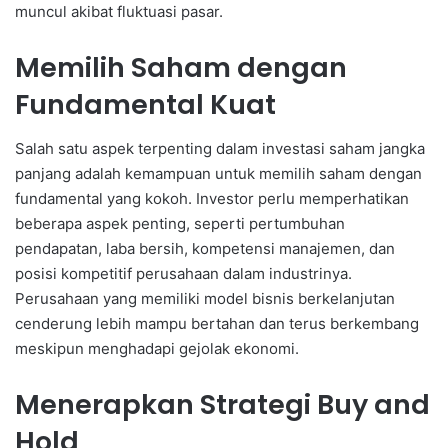
muncul akibat fluktuasi pasar.
Memilih Saham dengan
Fundamental Kuat
Salah satu aspek terpenting dalam investasi saham jangka
panjang adalah kemampuan untuk memilih saham dengan
fundamental yang kokoh. Investor perlu memperhatikan
beberapa aspek penting, seperti pertumbuhan
pendapatan, laba bersih, kompetensi manajemen, dan
posisi kompetitif perusahaan dalam industrinya.
Perusahaan yang memiliki model bisnis berkelanjutan
cenderung lebih mampu bertahan dan terus berkembang
meskipun menghadapi gejolak ekonomi.
Menerapkan Strategi Buy and
Hold