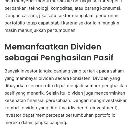
bisa menyebar modal mereka ke berbagai sektor seperti
perbankan, teknologi, komoditas, atau barang konsumsi.
Dengan cara ini, jika satu sektor mengalami penurunan,
portofolio tetap dapat stabil karena sektor lain mungkin
masih menunjukkan pertumbuhan.
Memanfaatkan Dividen
sebagai Penghasilan Pasif
Banyak investor jangka panjang yang tertarik pada saham
yang membayar dividen secara konsisten. Dividen yang
dibayarkan secara rutin dapat menjadi sumber penghasilan
pasif yang menarik. Selain itu, dividen juga mencerminkan
kesehatan finansial perusahaan. Dengan menginvestasikan
kembali dividen yang diterima (dividend reinvestment),
investor dapat mempercepat pertumbuhan portofolio
mereka dalam jangka panjang.