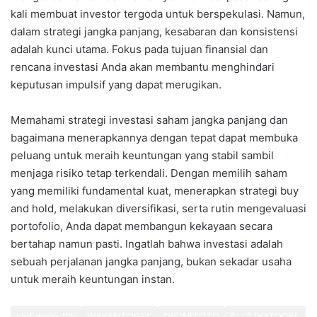
kali membuat investor tergoda untuk berspekulasi. Namun,
dalam strategi jangka panjang, kesabaran dan konsistensi
adalah kunci utama. Fokus pada tujuan finansial dan
rencana investasi Anda akan membantu menghindari
keputusan impulsif yang dapat merugikan.
Memahami strategi investasi saham jangka panjang dan
bagaimana menerapkannya dengan tepat dapat membuka
peluang untuk meraih keuntungan yang stabil sambil
menjaga risiko tetap terkendali. Dengan memilih saham
yang memiliki fundamental kuat, menerapkan strategi buy
and hold, melakukan diversifikasi, serta rutin mengevaluasi
portofolio, Anda dapat membangun kekayaan secara
bertahap namun pasti. Ingatlah bahwa investasi adalah
sebuah perjalanan jangka panjang, bukan sekadar usaha
untuk meraih keuntungan instan.
slot depo 10k
WAYANTOGEL
DISINITOTO
SUZUYATOGEL