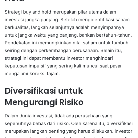
Strategi buy and hold merupakan pilar utama dalam
investasi jangka panjang. Setelah mengidentifikasi saham
berkualitas, langkah selanjutnya adalah menyimpannya
untuk jangka waktu yang panjang, bahkan bertahun-tahun.
Pendekatan ini memungkinkan nilai saham untuk tumbuh
seiring dengan perkembangan perusahaan. Selain itu,
strategi ini dapat membantu investor menghindari
keputusan impulsif yang sering kali muncul saat pasar
mengalami koreksi tajam.
Diversifikasi untuk
Mengurangi Risiko
Dalam dunia investasi, tidak ada perusahaan yang
sepenuhnya bebas dari risiko. Oleh karena itu, diversifikasi
merupakan langkah penting yang harus dilakukan. Investor